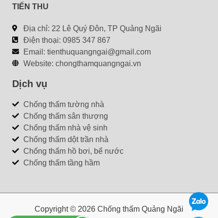
TIẾN THU
Địa chỉ: 22 Lê Quý Đôn, TP Quảng Ngãi
Điện thoại: 0985 347 867
Email:
tienthuquangngai@gmail.com
Website: chongthamquangngai.vn
Dịch vụ
Chống thấm tường nhà
Chống thấm sân thượng
Chống thấm nhà vệ sinh
Chống thấm dột trần nhà
Chống thấm hồ bơi, bể nước
Chống thấm tầng hầm
Copyright © 2026 Chống thấm Quảng Ngãi