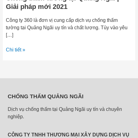
Giải pháp mới 2021
Công ty 360 là đơn vị cung cấp dịch vụ chống thấm
tường tại Quảng Ngãi uy tín và chất lượng. Tùy vào yêu
[…]
Chi tiết »
CHỐNG THẤM QUẢNG NGÃI
Dịch vụ chống thấm tại Quảng Ngãi uy tín và chuyên
nghiệp.
CÔNG TY TNHH THƯƠNG MẠI XÂY DỰNG DỊCH VỤ