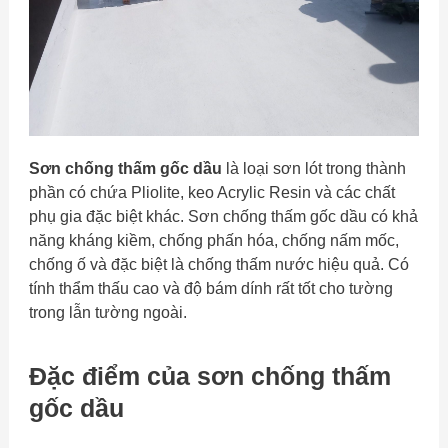
Sơn chống thấm gốc dầu
là loại sơn lót trong thành
phần có chứa Pliolite, keo Acrylic Resin và các chất
phụ gia đặc biệt khác. Sơn chống thấm gốc dầu có khả
năng kháng kiềm, chống phấn hóa, chống nấm mốc,
chống ố và đặc biệt là chống thấm nước hiệu quả. Có
tính thẩm thấu cao và độ bám dính rất tốt cho tường
trong lẫn tường ngoài.
Đặc điểm của sơn chống thấm
gốc dầu