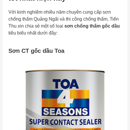
Với kinh nghiệm nhiều năm chuyên cung cấp sơn
chống thấm Quảng Ngãi và thi công chống thấm, Tiến
Thu xin chia sẻ một số loại
sơn chống thấm gốc dầu
tiêu biểu nhất dưới đây:
Sơn CT gốc dầu Toa