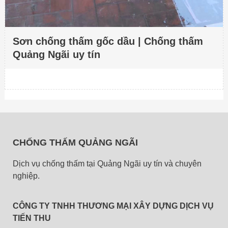
Sơn chống thấm gốc dầu | Chống thấm
Quảng Ngãi uy tín
CHỐNG THẤM QUẢNG NGÃI
Dịch vụ chống thấm tại Quảng Ngãi uy tín và chuyên
nghiệp.
CÔNG TY TNHH THƯƠNG MẠI XÂY DỰNG DỊCH VỤ
TIẾN THU