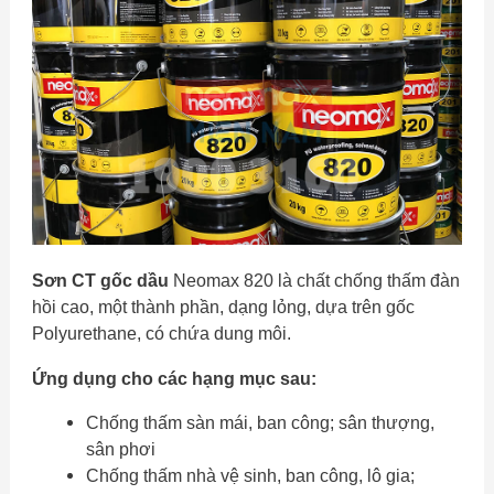
Sơn CT gốc dầu
Neomax 820 là chất chống thấm đàn
hồi cao, một thành phần, dạng lỏng, dựa trên gốc
Polyurethane, có chứa dung môi.
Ứng dụng cho các hạng mục sau:
Chống thấm sàn mái, ban công; sân thượng,
sân phơi
Chống thấm nhà vệ sinh, ban công, lô gia;